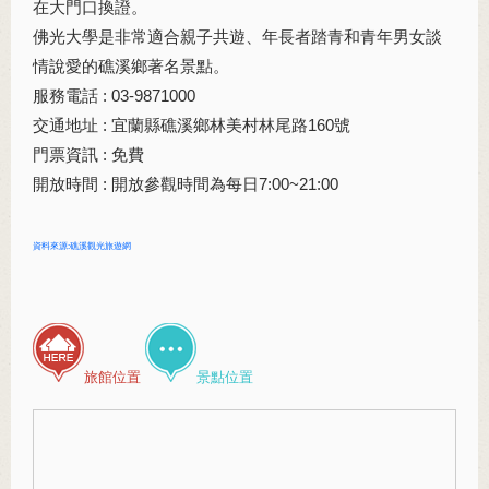
在大門口換證。
佛光大學是非常適合親子共遊、年長者踏青和青年男女談
情說愛的礁溪鄉著名景點。
服務電話 : 03-9871000
交通地址 : 宜蘭縣礁溪鄉林美村林尾路160號
門票資訊 : 免費
開放時間 : 開放參觀時間為每日7:00~21:00
資料來源:礁溪觀光旅遊網
旅館位置
景點位置