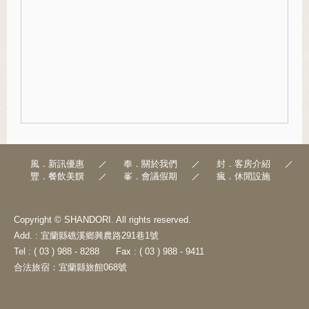
風．新訊優惠
奉．關於我們
封．客房介紹
豐．餐飲美饌
峯．會議假期
瘋．休閒設施
Copyright © SHANDORI. All rights reserved.
Add. : 宜蘭縣礁溪鄉興農路291巷1號
Tel : ( 03 ) 988 - 8288
Fax : ( 03 ) 988 - 9411
合法旅宿：宜蘭縣旅館068號