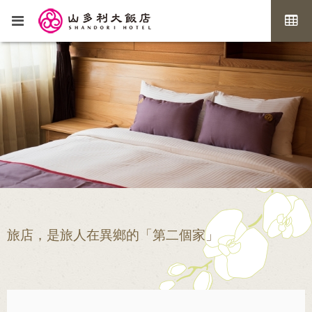
旅店，是旅人在異鄉的「第二個家」