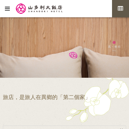
旅店，是旅人在異鄉的「第二個家」