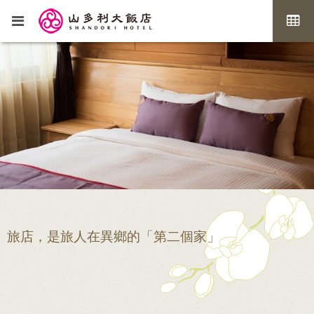
旅店，是旅人在異鄉的「第二個家」