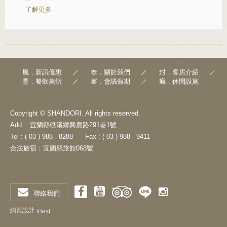
了解更多
風．新訊優惠
奉．關於我們
封．客房介紹
豐．餐飲美饌
峯．會議假期
瘋．休閒設施
Copyright © SHANDORI. All rights reserved.
Add. : 宜蘭縣礁溪鄉興農路291巷1號
Tel : ( 03 ) 988 - 8288
Fax : ( 03 ) 988 - 9411
合法旅宿：宜蘭縣旅館068號
聯絡我們
網頁設計
iBest