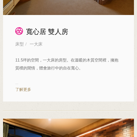
寬心居 雙人房
床型
/
一大床
11.5坪的空間，一大床的房型。在溫暖的木質空間裡，擁抱
質樸的閒情，體會旅行中的自在寬心。
了解更多