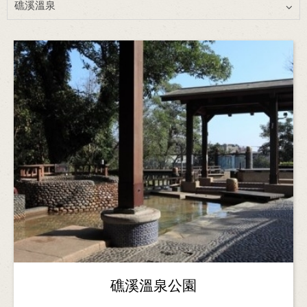
礁溪溫泉
礁溪溫泉公園