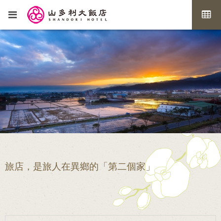
旅店，是旅人在異鄉的「第二個家」